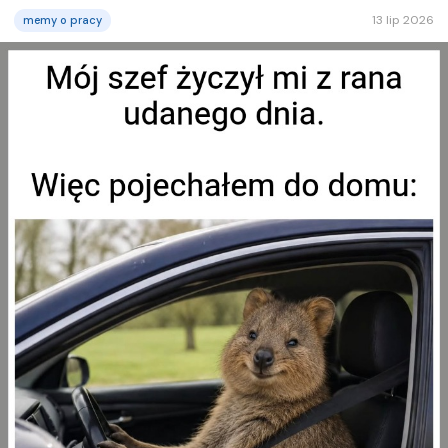
13 lip 2026
memy o pracy